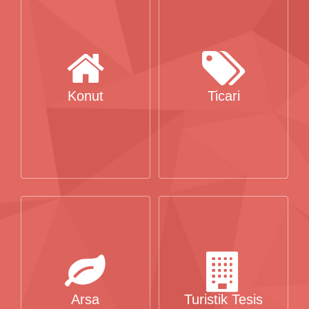
Konut
Ticari
Arsa
Turistik Tesis