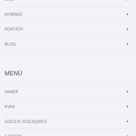
EKİBİMİZ
PORTFÖY
BLOG
MENÜ
HABER
KVKK
GİZLİLİK SÖZLEŞMESİ