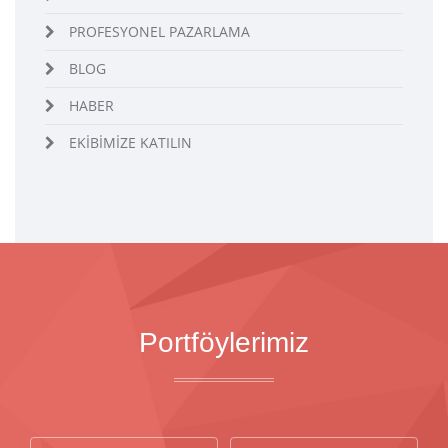
PROFESYONEL PAZARLAMA
BLOG
HABER
EKİBİMİZE KATILIN
Portföylerimiz