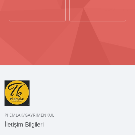
Pİ EMLAK/GAYRİMENKUL
İletişim Bilgileri