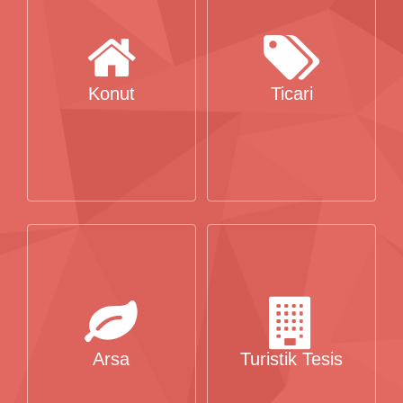
Konut
Ticari
Arsa
Turistik Tesis