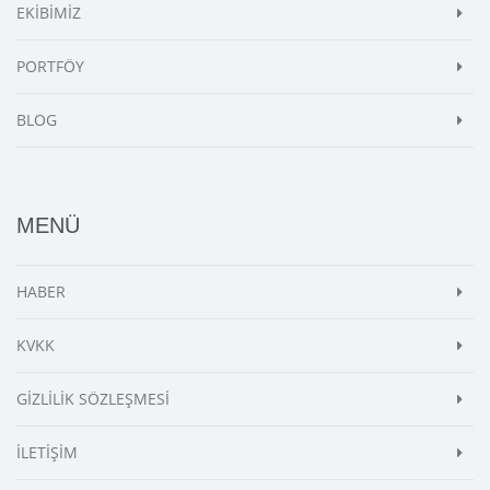
EKİBİMİZ
PORTFÖY
BLOG
MENÜ
HABER
KVKK
GİZLİLİK SÖZLEŞMESİ
İLETİŞİM