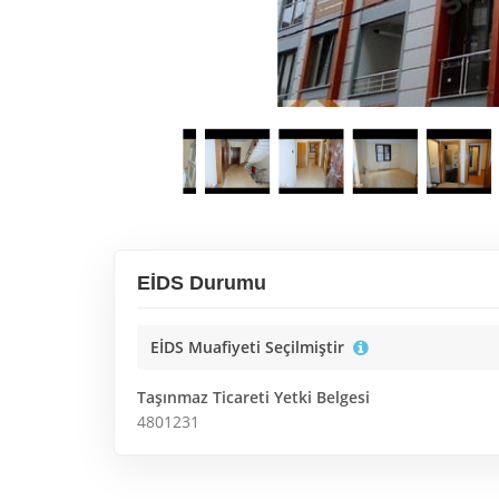
EİDS Durumu
EİDS Muafiyeti Seçilmiştir
Taşınmaz Ticareti Yetki Belgesi
4801231