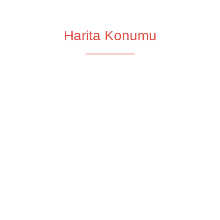
Harita Konumu